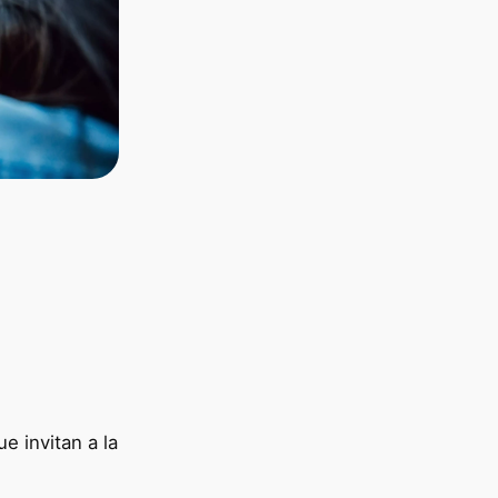
e invitan a la