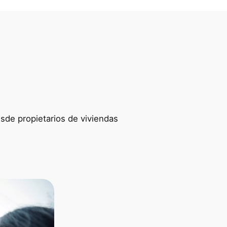
esde propietarios de viviendas