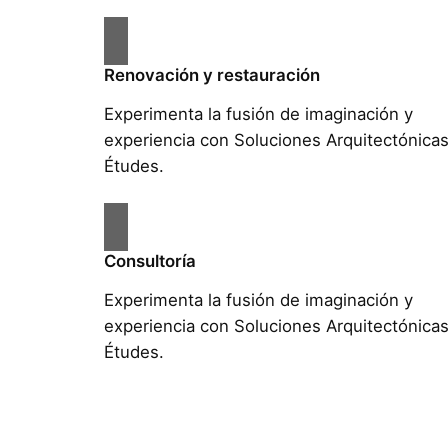
Renovación y restauración
Experimenta la fusión de imaginación y
experiencia con Soluciones Arquitectónica
Études.
Consultoría
Experimenta la fusión de imaginación y
experiencia con Soluciones Arquitectónica
Études.