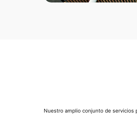
Nuestro amplio conjunto de servicios p