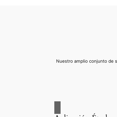
Nuestro amplio conjunto de se