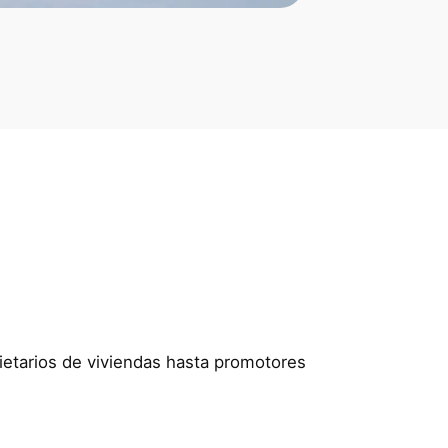
pietarios de viviendas hasta promotores