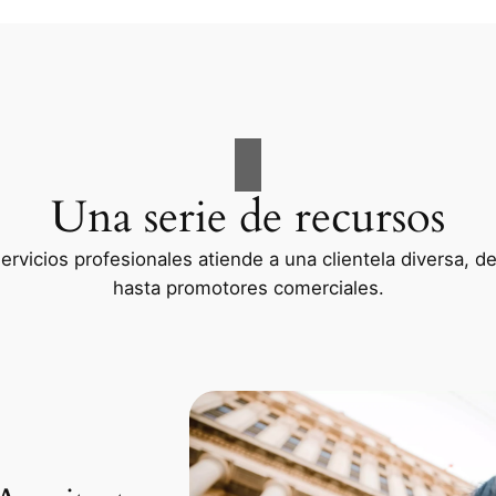
Una serie de recursos
rvicios profesionales atiende a una clientela diversa, d
hasta promotores comerciales.