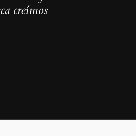
ca creímos