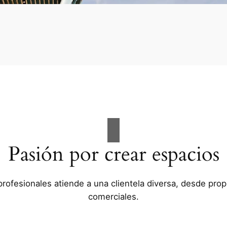
Pasión por crear espacios
rofesionales atiende a una clientela diversa, desde pro
comerciales.