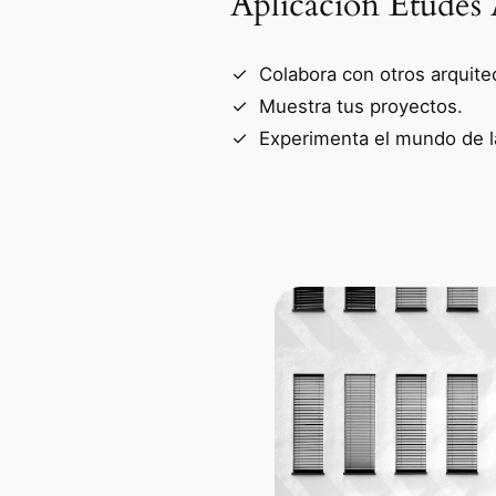
Aplicación Études 
Colabora con otros arquite
Muestra tus proyectos.
Experimenta el mundo de la