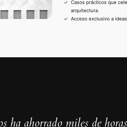
Casos prácticos que cele
arquitectura.
Acceso exclusivo a ideas
s ha ahorrado miles de horas