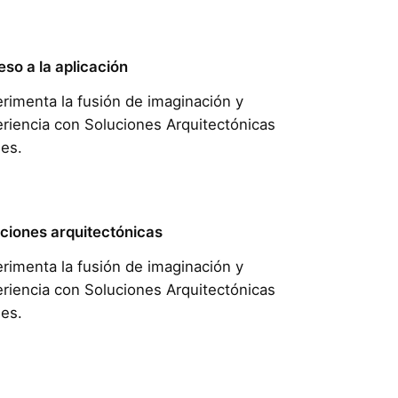
so a la aplicación
rimenta la fusión de imaginación y
riencia con Soluciones Arquitectónicas
es.
ciones arquitectónicas
rimenta la fusión de imaginación y
riencia con Soluciones Arquitectónicas
es.